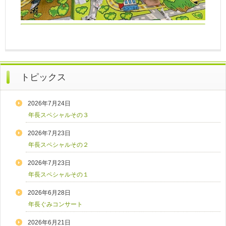
トピックス
2026年7月24日
年長スペシャルその３
2026年7月23日
年長スペシャルその２
2026年7月23日
年長スペシャルその１
2026年6月28日
年長ぐみコンサート
2026年6月21日