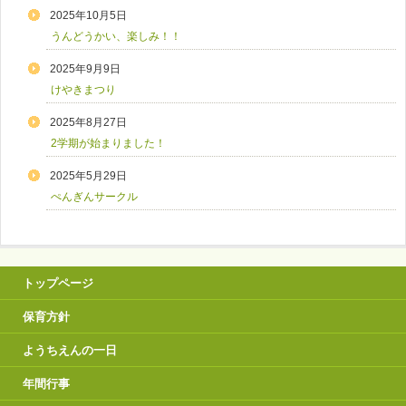
2025年10月5日
うんどうかい、楽しみ！！
2025年9月9日
けやきまつり
2025年8月27日
2学期が始まりました！
2025年5月29日
ぺんぎんサークル
トップページ
保育方針
ようちえんの一日
年間行事