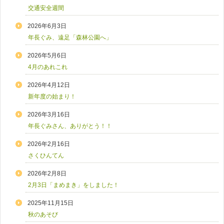
交通安全週間
2026年6月3日
年長ぐみ、遠足「森林公園へ」
2026年5月6日
4月のあれこれ
2026年4月12日
新年度の始まり！
2026年3月16日
年長ぐみさん、ありがとう！！
2026年2月16日
さくひんてん
2026年2月8日
2月3日「まめまき」をしました！
2025年11月15日
秋のあそび